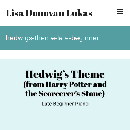
Lisa Donovan Lukas
hedwigs-theme-late-beginner